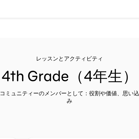
レッスンとアクティビティ
4th Grade（4年生）
コミュニティーのメンバーとして：役割や価値、思い
み