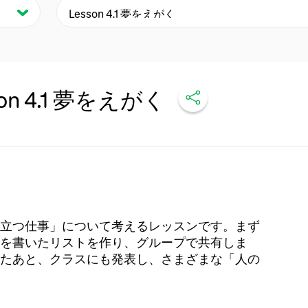
son 4.1 夢をえがく
立つ仕事」について考えるレッスンです。まず
を書いたリストを作り、グループで共有しま
たあと、クラスにも発表し、さまざまな「人の