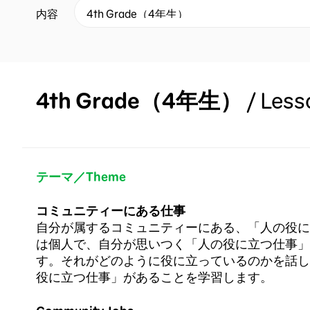
内容
4th Grade（4年生）
/
Les
テーマ／Theme
コミュニティーにある仕事
自分が属するコミュニティーにある、「人の役に
は個人で、自分が思いつく「人の役に立つ仕事」
す。それがどのように役に立っているのかを話し
役に立つ仕事」があることを学習します。