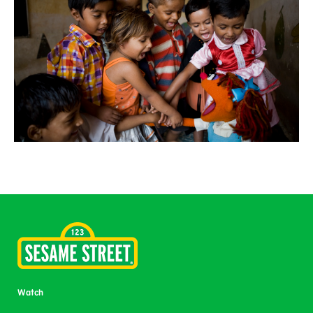
Watch